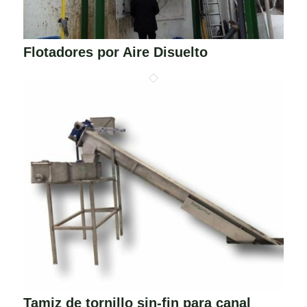
Flotadores por Aire Disuelto
Tamiz de tornillo sin-fin para canal