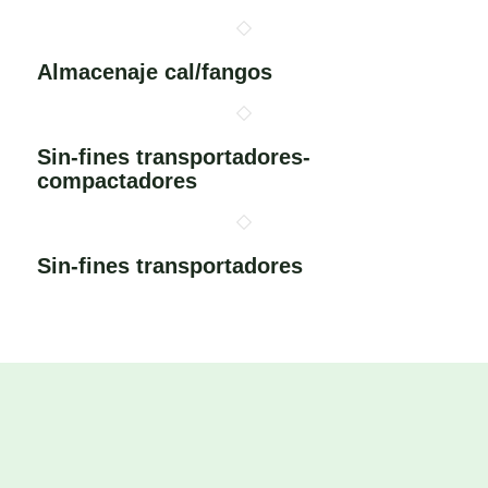
Almacenaje cal/fangos
Sin-fines transportadores-
compactadores
Sin-fines transportadores