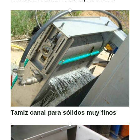
Tamiz canal para sólidos muy finos