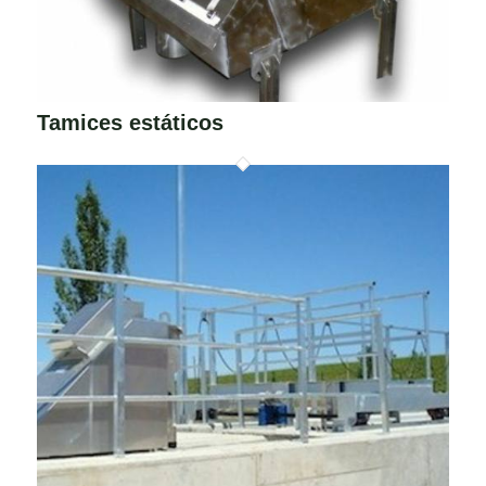
Tamices estáticos