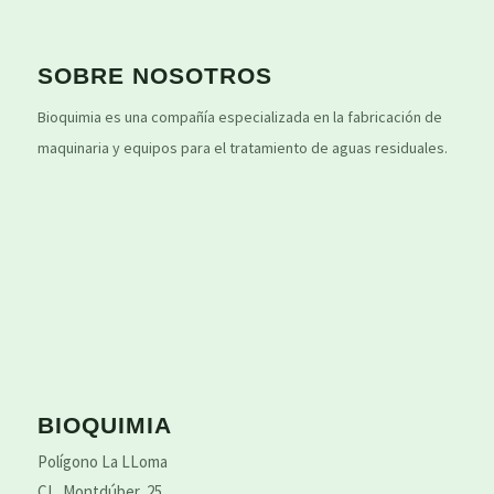
SOBRE NOSOTROS
Bioquimia es una compañía especializada en la fabricación de
maquinaria y equipos para el tratamiento de aguas residuales.
BIOQUIMIA
Polígono La LLoma
CL. Montdúber, 25