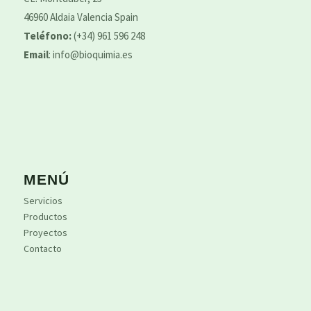
46960 Aldaia Valencia Spain
Teléfono:
(+34) 961 596 248
Email
:
info@bioquimia.es
MENÚ
Servicios
Productos
Proyectos
Contacto