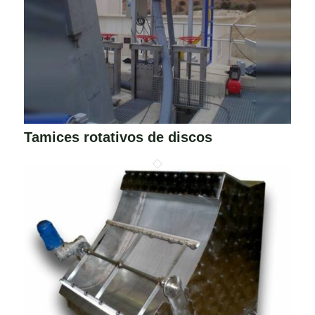
Tamices rotativos de discos