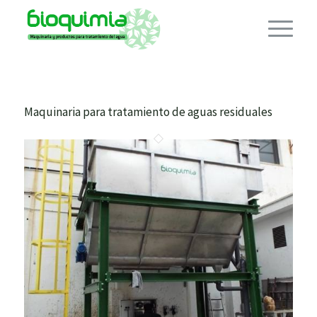
Maquinaria para tratamiento de aguas residuales