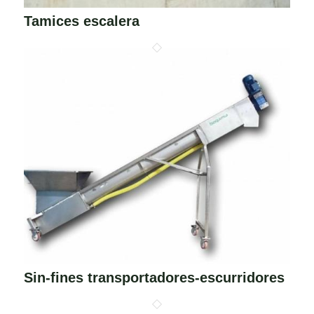
Tamices escalera
Sin-fines transportadores-escurridores