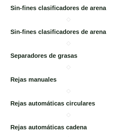
Sin-fines clasificadores de arena
Sin-fines clasificadores de arena
Separadores de grasas
Rejas manuales
Rejas automáticas circulares
Rejas automáticas cadena