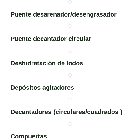
Puente desarenador/desengrasador
Puente decantador circular
Deshidratación de lodos
Depósitos agitadores
Decantadores (circulares/cuadrados )
Compuertas