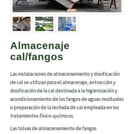
Almacenaje
cal/fangos
Las instalaciones de almacenamiento y dosificación
de cal se utilizan para el almacenaje, extracción y
dosificación de la cal destinada a la higienización y
acondicionamiento de los fangos de aguas residuales
o preparación de la lechada de cal empleada en los
tratamientos físico-químicos.
Las tolvas de almacenamiento de fangos