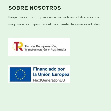
SOBRE NOSOTROS
Bioquimia es una compañía especializada en la fabricación de
maquinaria y equipos para el tratamiento de aguas residuales.