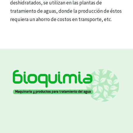
deshidratados, se utilizan en las plantas de
tratamiento de aguas, donde la producción de éstos
requiera un ahorro de costos en transporte, etc.