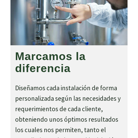
Marcamos la
diferencia
Diseñamos cada instalación de forma
personalizada según las necesidades y
requerimientos de cada cliente,
obteniendo unos óptimos resultados
los cuales nos permiten, tanto el