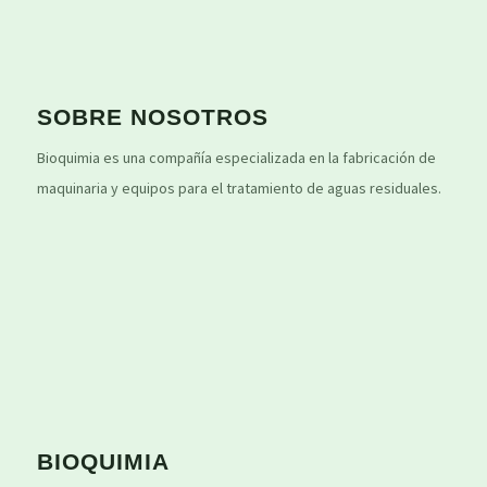
SOBRE NOSOTROS
Bioquimia es una compañía especializada en la fabricación de
maquinaria y equipos para el tratamiento de aguas residuales.
BIOQUIMIA