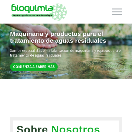
Maquinaria y productos para el
tratamiento de aguas residuales
Somos especialistas en la fabricación de maquinaria y equipos para el
tratamiento de aguas residuales
COMIENZA A SABER MÁS
Sobre
Nosotros