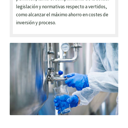
legislación y normativas respecto a vertidos,
como alcanzar el máximo ahorro en costes de
inversión y proceso.