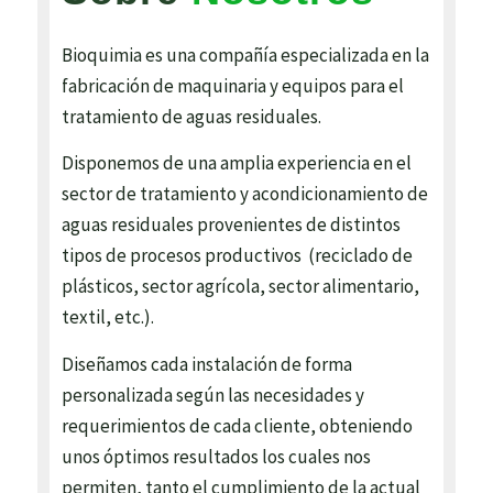
Bioquimia es una compañía especializada en la
fabricación de maquinaria y equipos para el
tratamiento de aguas residuales.
Disponemos de una amplia experiencia en el
sector de tratamiento y acondicionamiento de
aguas residuales provenientes de distintos
tipos de procesos productivos (reciclado de
plásticos, sector agrícola, sector alimentario,
textil, etc.).
Diseñamos cada instalación de forma
personalizada según las necesidades y
requerimientos de cada cliente, obteniendo
unos óptimos resultados los cuales nos
permiten, tanto el cumplimiento de la actual