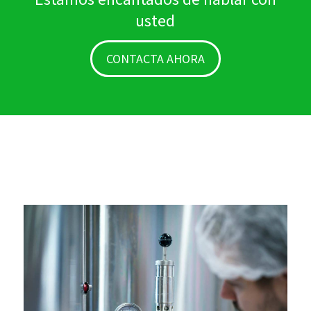
usted
CONTACTA AHORA