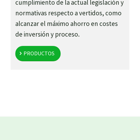
cumplimiento de la actual legislación y
normativas respecto a vertidos, como
alcanzar el máximo ahorro en costes
de inversión y proceso.
PRODUCTOS