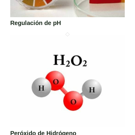
Regulación de pH
Peróxido de Hidrógeno