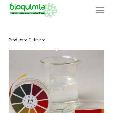
Productos Químicos