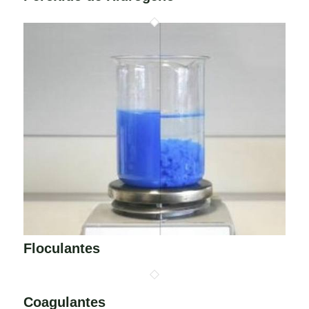
Floculantes
Coagulantes