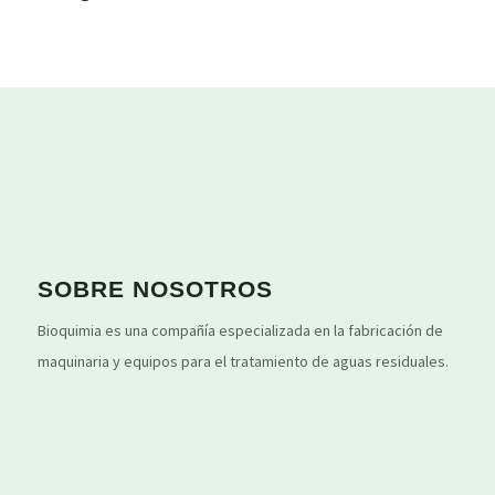
SOBRE NOSOTROS
Bioquimia es una compañía especializada en la fabricación de
maquinaria y equipos para el tratamiento de aguas residuales.