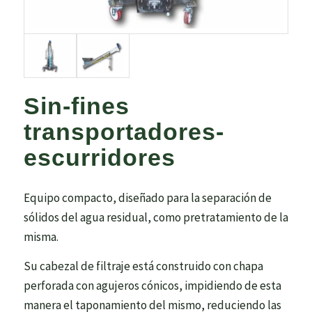
Sin-fines
transportadores-
escurridores
Equipo compacto, diseñado para la separación de
sólidos del agua residual, como pretratamiento de la
misma.
Su cabezal de filtraje está construido con chapa
perforada con agujeros cónicos, impidiendo de esta
manera el taponamiento del mismo, reduciendo las